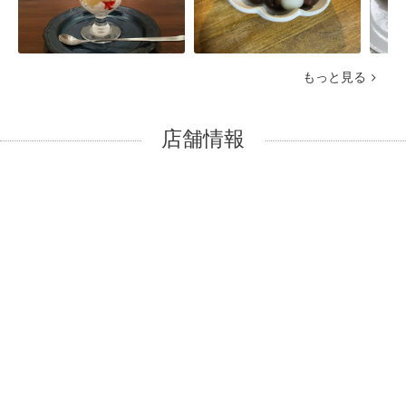
もっと見る
店舗情報