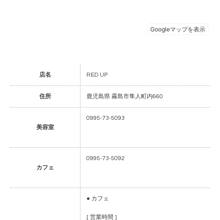
店名
RED UP
住所
鹿児島県 霧島市隼人町内660
0995-73-5093
美容室
0995-73-5092
カフェ
● カフェ
[ 営業時間 ]