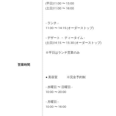
(平日)11:00 〜 15:00
(土日)11:00 〜 16:00
- ランチ -
11:00 〜 14:15 (オーダーストップ)
- デザート ・ ティータイム -
(土日)14:15 〜 15:30 (オーダーストップ)
※平日はランチ営業のみ
営業時間
● 美容室 ※完全予約制
- 水曜日 〜 日曜日 -
10:00 〜 20:00
- 月曜日 -
10:00 〜 16:00