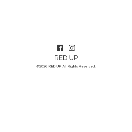
RED UP
©2026
RED UP
. All Rights Reserved.