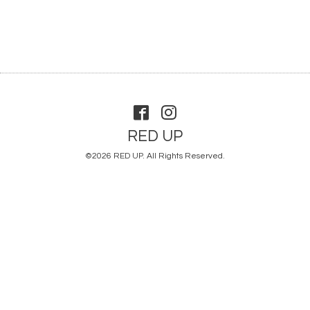
RED UP
©2026
RED UP
. All Rights Reserved.