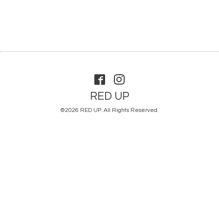
RED UP
©2026
RED UP
. All Rights Reserved.