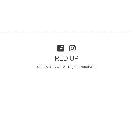
RED UP
©2026
RED UP
. All Rights Reserved.