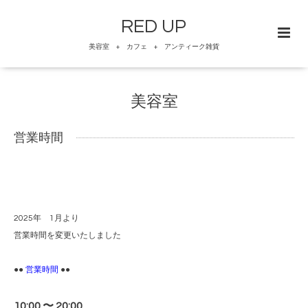
RED UP
美容室 + カフェ + アンティーク雑貨
美容室
営業時間
2025年 1月より
営業時間を変更いたしました
●●
営業時間
●●
10:00 〜 20:00